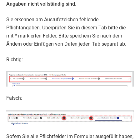
Angaben nicht vollständig sind
.
Sie erkennen am Ausrufezeichen fehlende
Pflichtangaben. Überprüfen Sie in diesem Tab bitte die
mit * markierten Felder. Bitte speichern Sie nach dem
Ändern oder Einfügen von Daten jeden Tab separat ab.
Richtig:
Falsch:
Sofern Sie alle Pflichtfelder im Formular ausgefüllt haben,