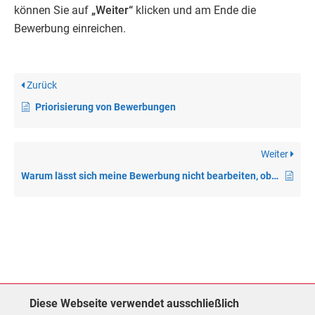
können Sie auf
„Weiter“
klicken und am Ende die
Bewerbung einreichen.
Zurück
Priorisierung von Bewerbungen
Weiter
Warum lässt sich meine Bewerbung nicht bearbeiten, obwohl sie im Status „Eingegangen“ ist?
Diese Webseite verwendet ausschließlich