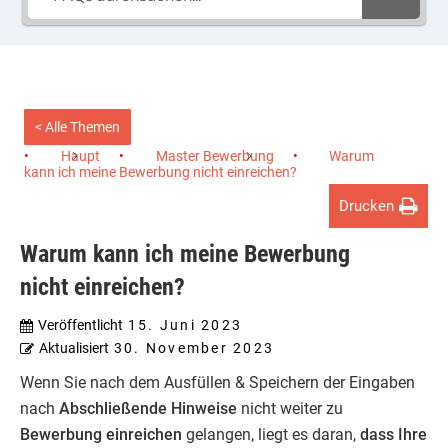
< Alle Themen
Haupt
Master Bewerbung
Warum
kann ich meine Bewerbung nicht einreichen?
Drucken
Warum kann ich meine Bewerbung
nicht einreichen?
Veröffentlicht
15. Juni 2023
Aktualisiert
30. November 2023
Wenn Sie nach dem Ausfüllen & Speichern der Eingaben
nach
Abschließende Hinweise
nicht weiter zu
Bewerbung einreichen
gelangen, liegt es daran,
dass Ihre